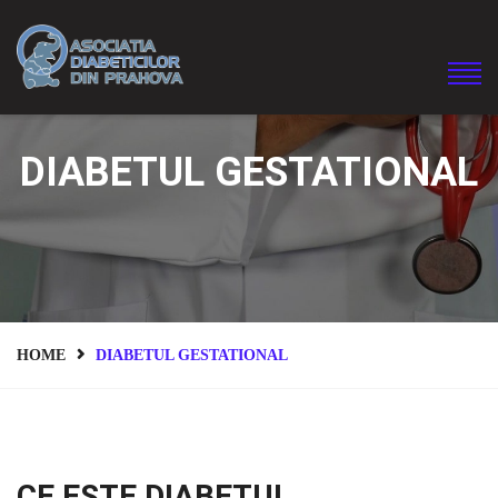
DIABETUL GESTATIONAL
HOME
DIABETUL GESTATIONAL
CE ESTE DIABETUL