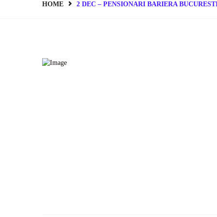
HOME
2 DEC – PENSIONARI BARIERA BUCUREST