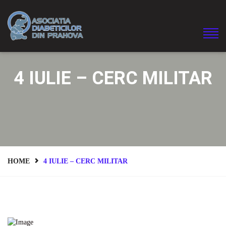
4 IULIE – CERC MILITAR
HOME
4 IULIE – CERC MILITAR