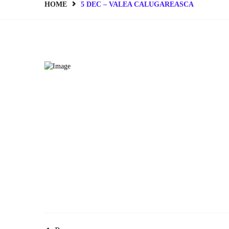
HOME
5 DEC – VALEA CALUGAREASCA